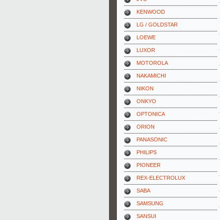
KENWOOD
LG / GOLDSTAR
LOEWE
LUXOR
MOTOROLA
NAKAMICHI
NIKON
ONKYO
OPTONICA
ORION
PANASONIC
PHILIPS
PIONEER
REX-ELECTROLUX
SABA
SAMSUNG
SANSUI