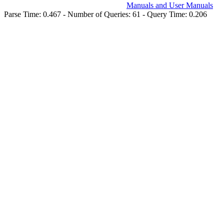
Manuals and User Manuals
Parse Time: 0.467 - Number of Queries: 61 - Query Time: 0.206