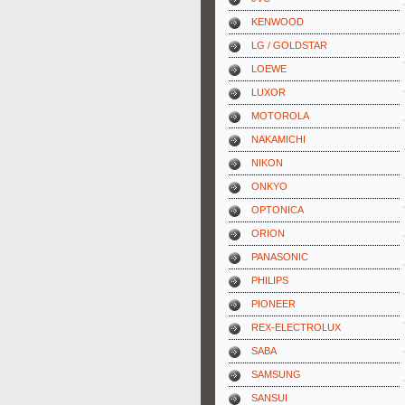
KENWOOD
LG / GOLDSTAR
LOEWE
LUXOR
MOTOROLA
NAKAMICHI
NIKON
ONKYO
OPTONICA
ORION
PANASONIC
PHILIPS
PIONEER
REX-ELECTROLUX
SABA
SAMSUNG
SANSUI