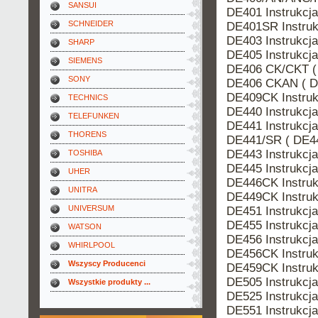
SANSUI
DE401 Instrukcj
SCHNEIDER
DE401SR Instru
DE403 Instrukcj
SHARP
DE405 Instrukcj
SIEMENS
DE406 CK/CKT (
SONY
DE406 CKAN ( D
DE409CK Instru
TECHNICS
DE440 Instrukcj
TELEFUNKEN
DE441 Instrukcj
THORENS
DE441/SR ( DE44
DE443 Instrukcj
TOSHIBA
DE445 Instrukcj
UHER
DE446CK Instru
UNITRA
DE449CK Instru
UNIVERSUM
DE451 Instrukcj
DE455 Instrukcj
WATSON
DE456 Instrukcj
WHIRLPOOL
DE456CK Instru
Wszyscy Producenci
DE459CK Instru
DE505 Instrukcj
Wszystkie produkty ...
DE525 Instrukcj
DE551 Instrukcj