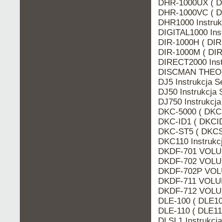
DHR-1000UX ( D
DHR-1000VC ( D
DHR1000 Instruk
DIGITAL1000 Ins
DIR-1000H ( DIR
DIR-1000M ( DIR
DIRECT2000 Ins
DISCMAN THEOR
DJ5 Instrukcja 
DJ50 Instrukcja
DJ750 Instrukcj
DKC-5000 ( DKC5
DKC-ID1 ( DKCI
DKC-ST5 ( DKCS
DKC110 Instrukc
DKDF-701 VOLUM
DKDF-702 VOLUM
DKDF-702P VOLU
DKDF-711 VOLUM
DKDF-712 VOLUM
DLE-100 ( DLE10
DLE-110 ( DLE11
DLSL1 Instrukcj