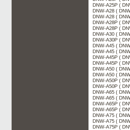
DNW-A25P ( DNW
DNW-A28 ( DNWA
DNW-A28 ( DNWA
DNW-A28P ( DNW
DNW-A28P ( DNW
DNW-A30 ( DNWA
DNW-A30P ( DNW
DNW-A45 ( DNWA
DNW-A45 ( DNWA
DNW-A45P ( DNW
DNW-A45P ( DNW
DNW-A50 ( DNWA
DNW-A50 ( DNWA
DNW-A50P ( DNW
DNW-A50P ( DNW
DNW-A65 ( DNWA
DNW-A65 ( DNWA
DNW-A65P ( DNW
DNW-A65P ( DNW
DNW-A75 ( DNWA
DNW-A75 ( DNWA
DNW-A75P ( DNW