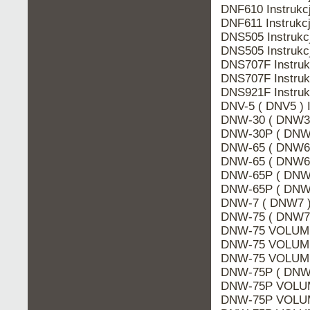
DNF610 Instruk
DNF611 Instruk
DNS505 Instrukc
DNS505 Instruk
DNS707F Instruk
DNS707F Instru
DNS921F Instru
DNV-5 ( DNV5 ) 
DNW-30 ( DNW30
DNW-30P ( DNW3
DNW-65 ( DNW65 
DNW-65 ( DNW65
DNW-65P ( DNW6
DNW-65P ( DNW6
DNW-7 ( DNW7 )
DNW-75 ( DNW75 
DNW-75 VOLUME 
DNW-75 VOLUME 
DNW-75 VOLUME 
DNW-75P ( DNW7
DNW-75P VOLUM
DNW-75P VOLUM