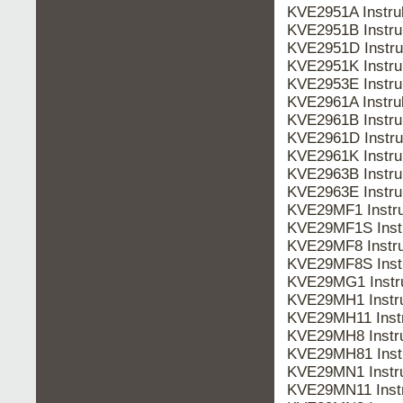
KVE2951A Instr
KVE2951B Instr
KVE2951D Instr
KVE2951K Instr
KVE2953E Instr
KVE2961A Instr
KVE2961B Instr
KVE2961D Instr
KVE2961K Instr
KVE2963B Instr
KVE2963E Instr
KVE29MF1 Instr
KVE29MF1S Inst
KVE29MF8 Instr
KVE29MF8S Inst
KVE29MG1 Instr
KVE29MH1 Instr
KVE29MH11 Inst
KVE29MH8 Instr
KVE29MH81 Inst
KVE29MN1 Instr
KVE29MN11 Inst