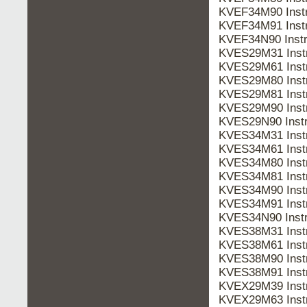
KVEF34M90 Inst
KVEF34M91 Inst
KVEF34N90 Inst
KVES29M31 Inst
KVES29M61 Inst
KVES29M80 Inst
KVES29M81 Inst
KVES29M90 Inst
KVES29N90 Inst
KVES34M31 Inst
KVES34M61 Inst
KVES34M80 Inst
KVES34M81 Inst
KVES34M90 Inst
KVES34M91 Inst
KVES34N90 Inst
KVES38M31 Inst
KVES38M61 Inst
KVES38M90 Inst
KVES38M91 Inst
KVEX29M39 Inst
KVEX29M63 Inst