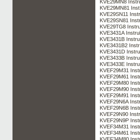
KVE29MN8 Instr
KVE29MN81 Inst
KVE29SN11 Inst
KVE29SN81 Inst
KVE29TG8 Instr
KVE3431A Instr
KVE3431B Instr
KVE3431B2 Inst
KVE3431D Instr
KVE3433B Instr
KVE3433E Instr
KVEF29M31 Inst
KVEF29M61 Inst
KVEF29M80 Inst
KVEF29M90 Inst
KVEF29M91 Inst
KVEF29N6A Inst
KVEF29N6B Inst
KVEF29N90 Inst
KVEF29N9P Inst
KVEF34M31 Inst
KVEF34M61 Inst
KVEF34M80 Inst