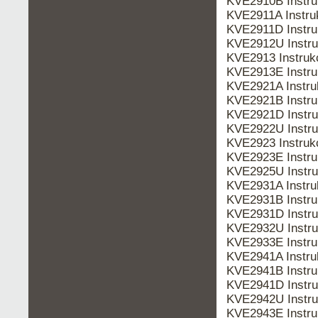
KVE2910B Instr
KVE2911A Instr
KVE2911D Instr
KVE2912U Instr
KVE2913 Instru
KVE2913E Instr
KVE2921A Instr
KVE2921B Instr
KVE2921D Instr
KVE2922U Instr
KVE2923 Instru
KVE2923E Instr
KVE2925U Instr
KVE2931A Instr
KVE2931B Instr
KVE2931D Instr
KVE2932U Instr
KVE2933E Instr
KVE2941A Instr
KVE2941B Instr
KVE2941D Instr
KVE2942U Instr
KVE2943E Instr