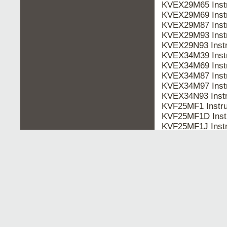
KVEX29M65 Inst
KVEX29M69 Inst
KVEX29M87 Inst
KVEX29M93 Inst
KVEX29N93 Inst
KVEX34M39 Inst
KVEX34M69 Inst
KVEX34M87 Inst
KVEX34M97 Inst
KVEX34N93 Inst
KVF25MF1 Instr
KVF25MF1D Inst
KVF25MF1J Inst
KVF25MN11 Inst
KVF25MN21 Inst
KVF25MN31 Inst
KVF25MZ3 Instr
KVF29MF1 Instr
KVF29MF1J Inst
KVF29MH11 Inst
KVF29MH31 Inst
KVF29MN11 Inst