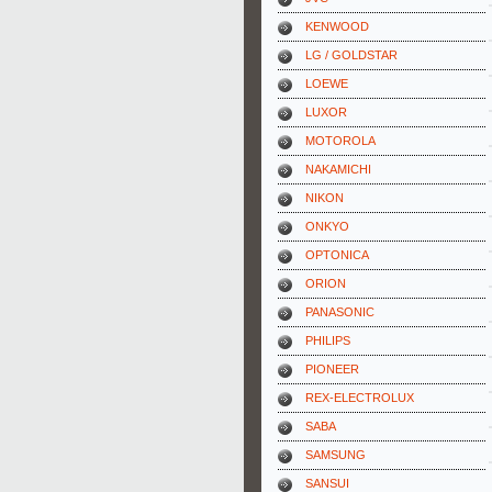
KENWOOD
LG / GOLDSTAR
LOEWE
LUXOR
MOTOROLA
NAKAMICHI
NIKON
ONKYO
OPTONICA
ORION
PANASONIC
PHILIPS
PIONEER
REX-ELECTROLUX
SABA
SAMSUNG
SANSUI