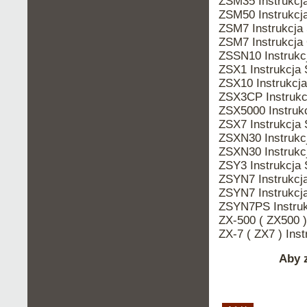
ZSM35 Instrukc
ZSM50 Instrukc
ZSM7 Instrukcj
ZSM7 Instrukcja
ZSSN10 Instruk
ZSX1 Instrukcja
ZSX10 Instrukcj
ZSX3CP Instruk
ZSX5000 Instru
ZSX7 Instrukcja
ZSXN30 Instrukc
ZSXN30 Instruk
ZSY3 Instrukcja
ZSYN7 Instrukc
ZSYN7 Instrukcj
ZSYN7PS Instru
ZX-500 ( ZX500 
ZX-7 ( ZX7 ) In
Aby z